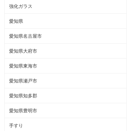
強化ガラス
愛知県
愛知県名古屋市
愛知県大府市
愛知県東海市
愛知県瀬戸市
愛知県知多郡
愛知県豊明市
手すり