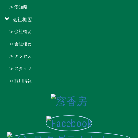
≫ 愛知県
会社概要
≫ 会社概要
≫ 会社概要
≫ アクセス
≫ スタッフ
≫ 採用情報