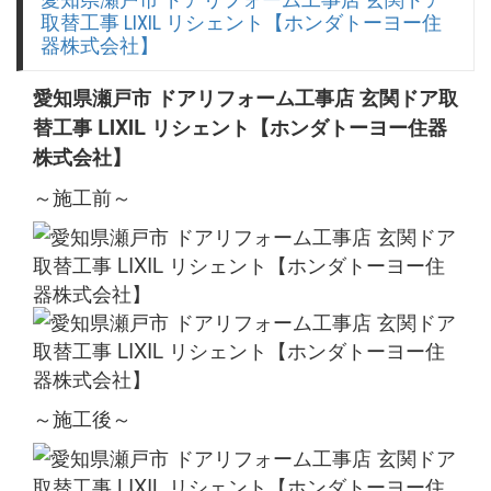
取替工事 LIXIL リシェント【ホンダトーヨー住
器株式会社】
愛知県瀬戸市 ドアリフォーム工事店 玄関ドア取
替工事 LIXIL リシェント【ホンダトーヨー住器
株式会社】
～施工前～
～施工後～