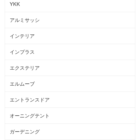
YKK
アルミサッシ
インテリア
インプラス
エクステリア
エルムーブ
エントランスドア
オーニングテント
ガーデニング