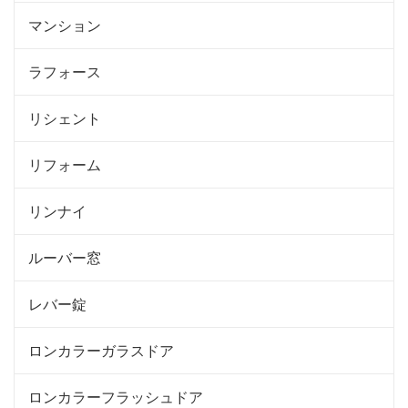
マンション
ラフォース
リシェント
リフォーム
リンナイ
ルーバー窓
レバー錠
ロンカラーガラスドア
ロンカラーフラッシュドア