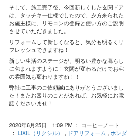
そして、施工完了後、今回新しくした玄関ドア
は、タッチキー仕様でしたので、夕方来られた
お施主様に、リモコンの登録と使い方のご説明
させていただきました。
リフォームして新しくなると、気分も明るくリ
フレッシュできますね！
新しい生活のステージが、明るい豊かな暮らし
に包まれますように！玄関が変わるだけでお宅
の雰囲気も変わりますね！！
弊社に工事のご依頼誠にありがとうございまし
た！またお困りのことがあれば、お気軽にお電
話くださいませ！
2020年6月25日 1:09 PM ： コーヒーノート
：
LIXIL（リクシル）
,
ドアリフォーム
,
ホンダ