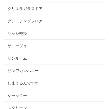
クリエラガラスドア
グレーチングフロア
サッシ交換
サニージュ
サンルーム
サンワカンパニー
しまえるんですα
シャッター
スクリーン