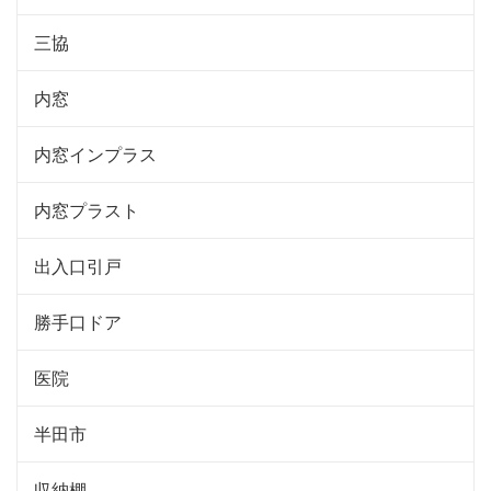
三協
内窓
内窓インプラス
内窓プラスト
出入口引戸
勝手口ドア
医院
半田市
収納棚