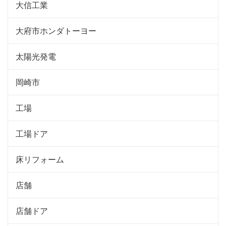
大信工業
大府市ホンダトーヨー
太陽光発電
岡崎市
工場
工場ドア
床リフォーム
店舗
店舗ドア