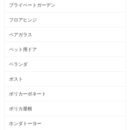
プライベートガーデン
フロアヒンジ
ペアガラス
ペット用ドア
ベランダ
ポスト
ポリカーボネート
ポリカ屋根
ホンダトーヨー