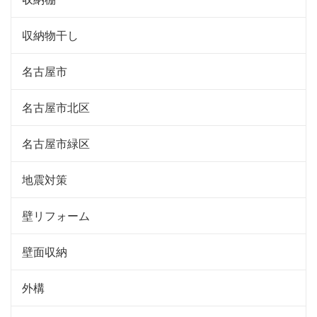
収納物干し
名古屋市
名古屋市北区
名古屋市緑区
地震対策
壁リフォーム
壁面収納
外構