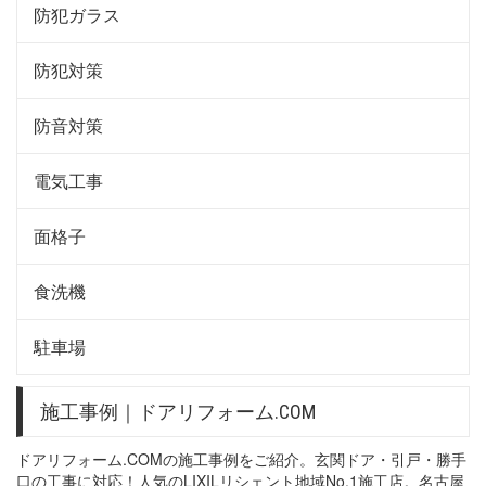
防犯ガラス
防犯対策
防音対策
電気工事
面格子
食洗機
駐車場
施工事例｜ドアリフォーム.COM
ドアリフォーム.COMの施工事例をご紹介。玄関ドア・引戸・勝手
口の工事に対応！人気のLIXILリシェント地域No.1施工店。名古屋