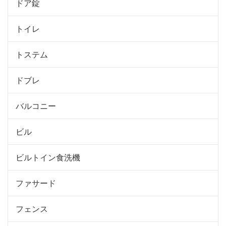
ドア錠
トイレ
トステム
ドブレ
バルコニー
ビル
ビルトイン食洗機
ファサード
フェンス