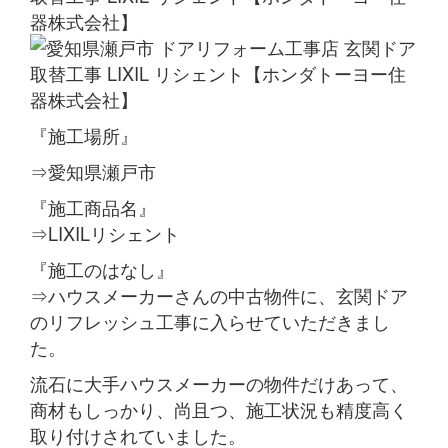
『施工場所』
⇒愛知県瀬戸市
『施工商品名』
⇒LIXILリシェント
『施工のはなし』
⇒ハウスメーカーさんの中古物件に、玄関ドア
のリフレッシュ工事に入らせていただきまし
た。
流石に大手ハウスメーカーの物件だけあって、
商材もしっかり、尚且つ、施工状況も精度高く
取り付けされていました。