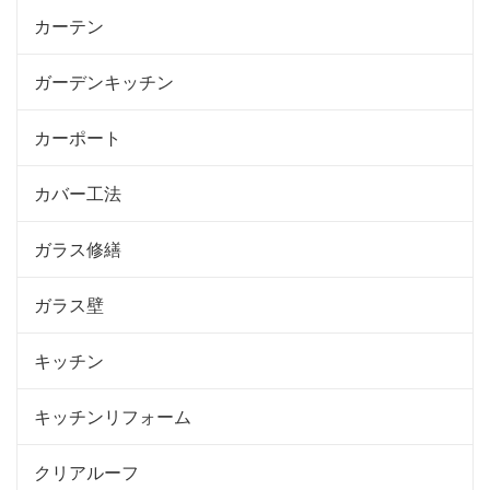
カーテン
ガーデンキッチン
カーポート
カバー工法
ガラス修繕
ガラス壁
キッチン
キッチンリフォーム
クリアルーフ