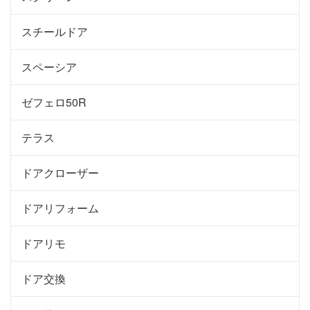
スチールドア
スペーシア
ゼフェロ50R
テラス
ドアクローザー
ドアリフォーム
ドアリモ
ドア交換