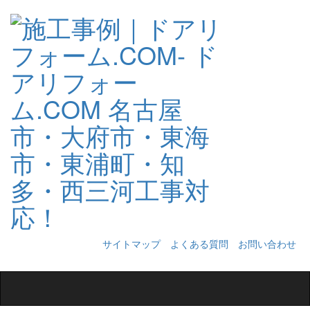
サイトマップ
よくある質問
お問い合わせ
Toggle
navigation