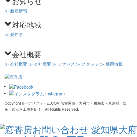
お知らせ
≫ 新着情報
対応地域
≫ 愛知県
会社概要
≫ 会社概要
≫ 会社概要
≫ アクセス
≫ スタッフ
≫ 採用情報
Copyright ©ドアリフォーム.COM 名古屋市・大府市・東海市・東浦町・知
多・西三河工事対応！ All Rights Reserved.