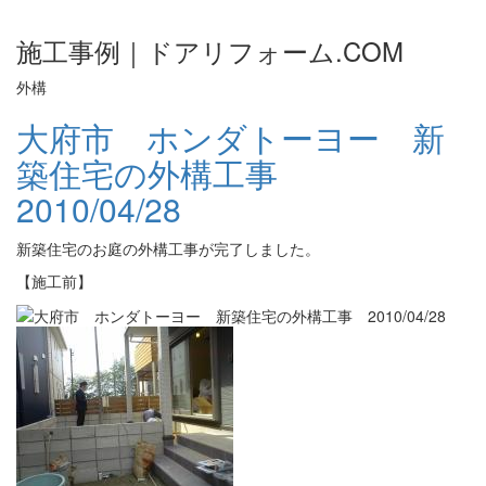
施工事例｜ドアリフォーム.COM
外構
大府市 ホンダトーヨー 新
築住宅の外構工事
2010/04/28
新築住宅のお庭の外構工事が完了しました。
【施工前】