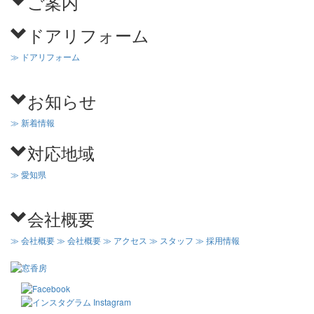
ご案内
ドアリフォーム
≫ ドアリフォーム
お知らせ
≫ 新着情報
対応地域
≫ 愛知県
会社概要
≫ 会社概要
≫ 会社概要
≫ アクセス
≫ スタッフ
≫ 採用情報