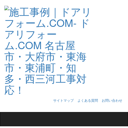
サイトマップ
よくある質問
お問い合わせ
Toggle
navigation