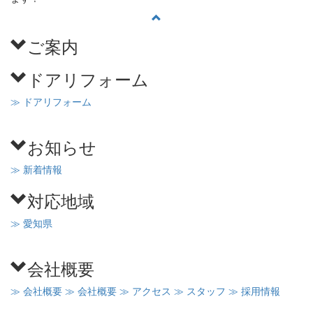
ご案内
ドアリフォーム
≫ ドアリフォーム
お知らせ
≫ 新着情報
対応地域
≫ 愛知県
会社概要
≫ 会社概要
≫ 会社概要
≫ アクセス
≫ スタッフ
≫ 採用情報