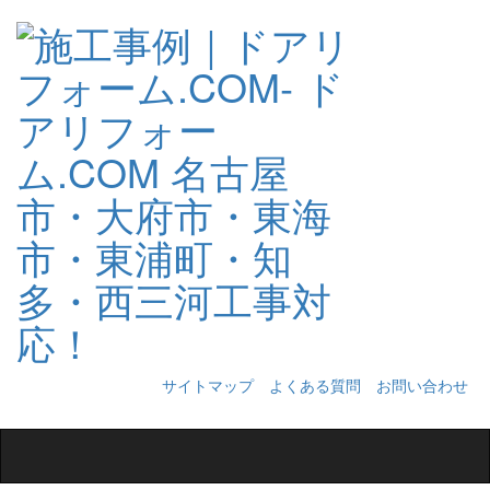
サイトマップ
よくある質問
お問い合わせ
Toggle
navigation