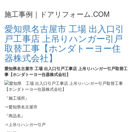
施工事例｜ドアリフォーム.COM
愛知県名古屋市 工場 出入口引
戸工事店 上吊りハンガー引戸
取替工事【ホンダトーヨー住
器株式会社】
愛知県名古屋市 工場 出入口引戸工事店 上吊りハンガー引戸取替工
事【ホンダトーヨー住器株式会社】
『施工場所』
⇒愛知県名古屋市
『商品名』
⇒上吊りハンガー引戸